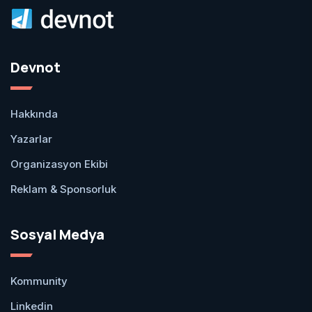
Devnot
Hakkında
Yazarlar
Organizasyon Ekibi
Reklam & Sponsorluk
Sosyal Medya
Kommunity
Linkedin