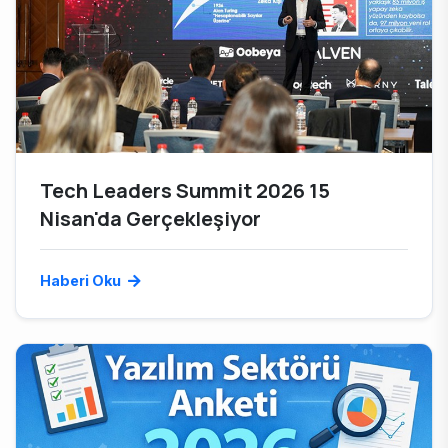
Tech Leaders Summit 2026 15
Nisan'da Gerçekleşiyor
Haberi Oku