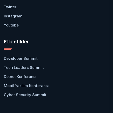
Twitter
Instagram
Youtube
Etkinlikler
Developer Summit
Tech Leaders Summit
Dotnet Konferansı
Mobil Yazılım Konferansı
Cyber Security Summit