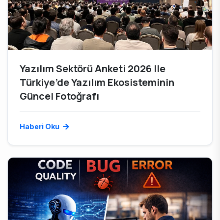
Yazılım Sektörü Anketi 2026 Ile
Türkiye’de Yazılım Ekosisteminin
Güncel Fotoğrafı
Haberi Oku