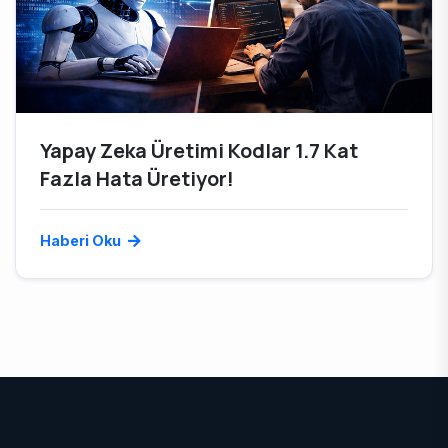
Yapay Zeka Üretimi Kodlar 1.7 Kat
Fazla Hata Üretiyor!
Haberi Oku