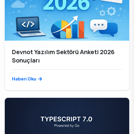
Devnot Yazılım Sektörü Anketi 2026
Sonuçları
Haberi Oku