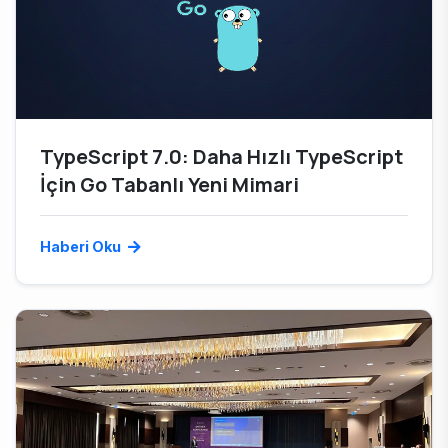
TypeScript 7.0: Daha Hızlı TypeScript
İçin Go Tabanlı Yeni Mimari
Haberi Oku