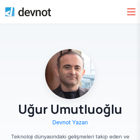
Uğur Umutluoğlu
Devnot Yazarı
Teknoloji dünyasındaki gelişmeleri takip eden ve