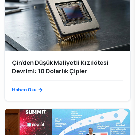
Çin'den Düşük Maliyetli Kızılötesi
Devrimi: 10 Dolarlık Çipler
Haberi Oku